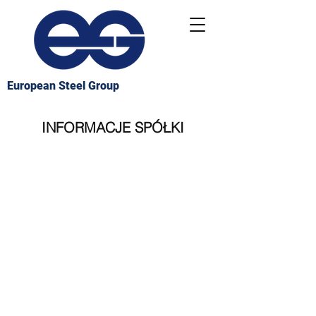
European Steel Group
INFORMACJE SPÓŁKI